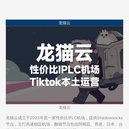
龙猫云
龙猫云
龙猫云成立于2023年是一家性价比IPLC机场，提供Shadowsocks
节点，主打高速稳定机场，翻墙节点包括阿根廷、香港、日本、台