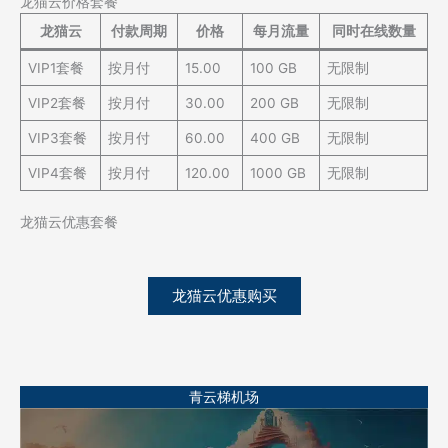
龙猫云价格套餐
龙猫云
付款周期
价格
每月流量
同时在线数量
VIP1套餐
按月付
15.00
100 GB
无限制
VIP2套餐
按月付
30.00
200 GB
无限制
VIP3套餐
按月付
60.00
400 GB
无限制
VIP4套餐
按月付
120.00
1000 GB
无限制
龙猫云优惠套餐
龙猫云优惠购买
青云梯机场