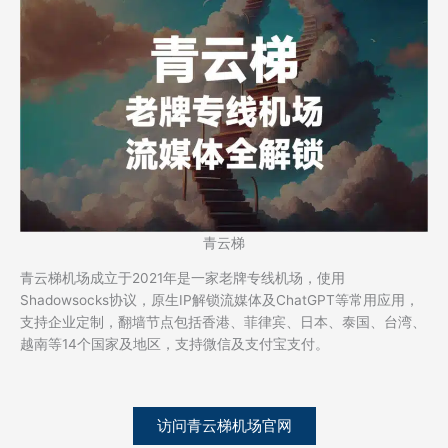
青云梯
青云梯机场成立于2021年是一家老牌专线机场，使用
Shadowsocks协议，原生IP解锁流媒体及ChatGPT等常用应用，
支持企业定制，翻墙节点包括香港、菲律宾、日本、泰国、台湾、
越南等14个国家及地区，支持微信及支付宝支付。
访问青云梯机场官网