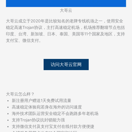
大哥云
大哥云成立于2020年是比较知名的老牌专线机场之一，使用安全
稳定高速Trojan协议，主打高速稳定机场，机场推荐翻墙节点包括
印度、台湾、新加坡、日本、泰国、美国等11个国家及地区，支持
支付宝、微信支付。
访问大哥云官网
大哥云怎么样？
新注册用户赠送1天免费试用流量
高速稳定体验宛若身在海外的访问速度
海外技术团队运营安全稳定不会跑路多年老机场
支持Trojan协议抗封锁能力强
支持微信支付及支付宝支付在线付款方便便捷