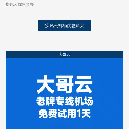
疾风云优惠套餐
疾风云机场优惠购买
大哥云