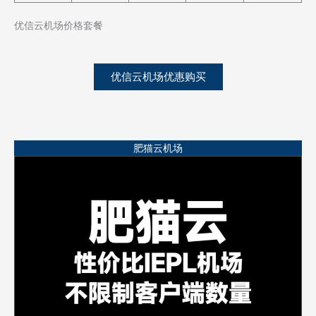
优信云机场价格套餐
优信云机场优惠购买
肥猫云机场