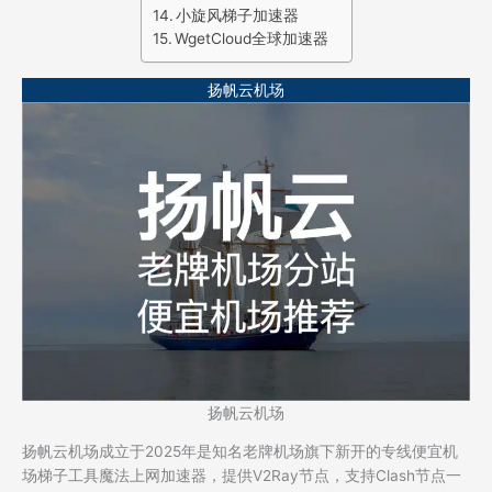
小旋风梯子加速器
WgetCloud全球加速器
扬帆云机场
扬帆云机场
扬帆云机场成立于2025年是知名老牌机场旗下新开的专线便宜机
场梯子工具魔法上网加速器，提供V2Ray节点，支持Clash节点一