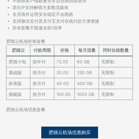
不限制客户端数量非常适合路由器使用
原生IP支持解锁大多数流媒体
全员海外运营安全稳定不会跑路
支持微信支付及支付宝支付在线付款方便便捷
所有套餐不限速全部1倍率
肥猫云机场价格套餐
肥猫云
付款周期
价格
每月流量
同时在线数量
肥猫小包
按年付
72.00
60 GB
无限制
基础版
按月付
20.00
250 GB
无限制
标准版
按月付
40.00
400 GB
无限制
旗舰版
按月付
100.00
1000 GB
无限制
肥猫云机场优惠套餐
肥猫云机场优惠购买